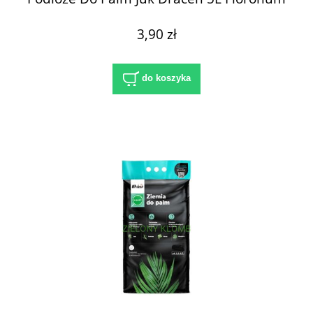
3,90 zł
do koszyka