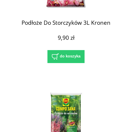
Podłoże Do Storczyków 3L Kronen
9,90 zł
do koszyka