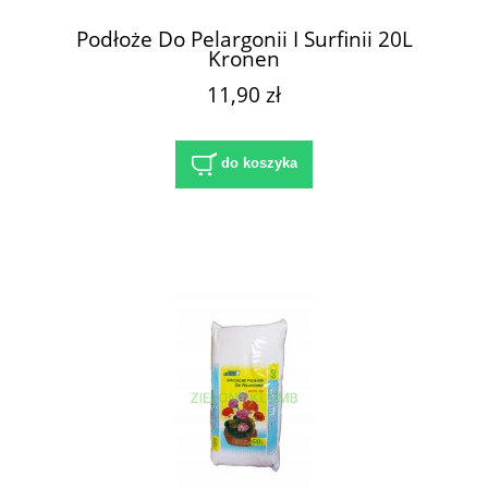
Podłoże Do Pelargonii I Surfinii 20L
Kronen
11,90 zł
do koszyka