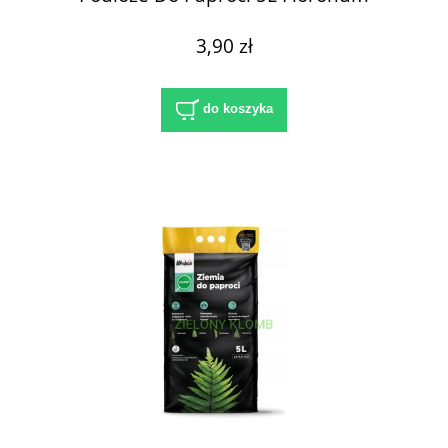
3,90 zł
do koszyka