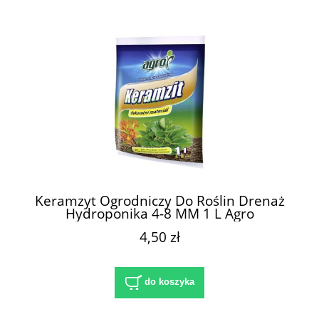
Keramzyt Ogrodniczy Do Roślin Drenaż
Hydroponika 4-8 MM 1 L Agro
4,50 zł
do koszyka