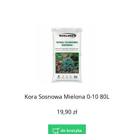
Kora Sosnowa Mielona 0-10 80L
19,90 zł
do koszyka