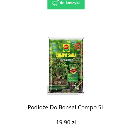
do koszyka
Podłoże Do Bonsai Compo 5L
19,90 zł