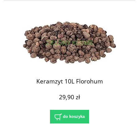
Keramzyt 10L Florohum
29,90 zł
do koszyka