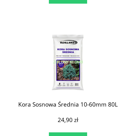
Kora Sosnowa Średnia 10-60mm 80L
24,90 zł