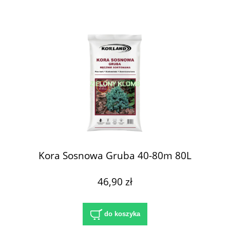
Kora Sosnowa Gruba 40-80m 80L
46,90 zł
do koszyka