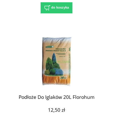
do koszyka
Podłoże Do Iglaków 20L Florohum
12,50 zł