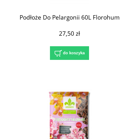
Podłoże Do Pelargonii 60L Florohum
27,50 zł
do koszyka