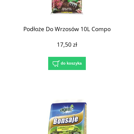
Podłoże Do Wrzosów 10L Compo
17,50 zł
do koszyka