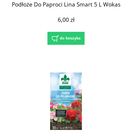
Podłoże Do Paproci Lina Smart 5 L Wokas
6,00 zł
do koszyka