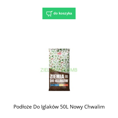
do koszyka
Podłoże Do Iglaków 50L Nowy Chwalim