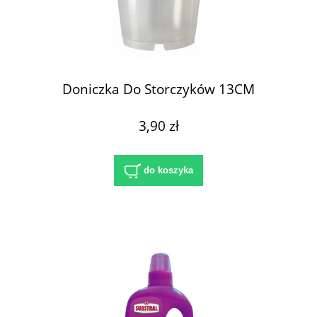
Doniczka Do Storczyków 13CM
3,90 zł
do koszyka