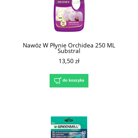
Nawóz W Płynie Orchidea 250 ML
Substral
13,50 zł
do koszyka