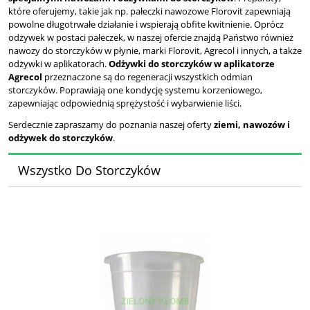
które oferujemy, takie jak np. pałeczki nawozowe Florovit zapewniają
powolne długotrwałe działanie i wspierają obfite kwitnienie. Oprócz
odżywek w postaci pałeczek, w naszej ofercie znajdą Państwo również
nawozy do storczyków w płynie, marki Florovit, Agrecol i innych, a także
odżywki w aplikatorach.
Odżywki do storczyków w aplikatorze
Agrecol
przeznaczone są do regeneracji wszystkich odmian
storczyków. Poprawiają one kondycję systemu korzeniowego,
zapewniając odpowiednią sprężystość i wybarwienie liści.
Serdecznie zapraszamy do poznania naszej oferty
ziemi, nawozów i
odżywek do storczyków
.
Wszystko Do Storczyków