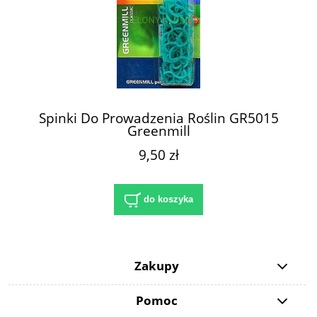
Spinki Do Prowadzenia Roślin GR5015
Greenmill
9,50 zł
do koszyka
Zakupy
Pomoc