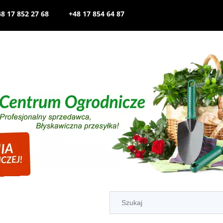
8 17 852 27 68
+48 17 854 64 87