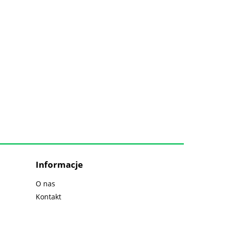
Informacje
O nas
Kontakt