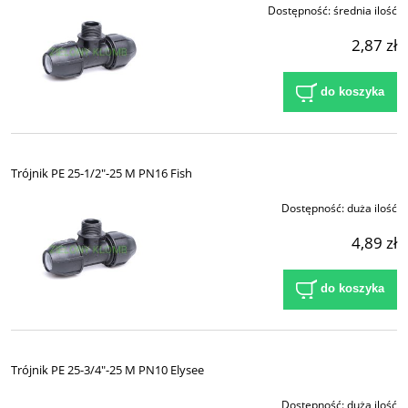
Dostępność:
średnia ilość
2,87 zł
do koszyka
Trójnik PE 25-1/2"-25 M PN16 Fish
Dostępność:
duża ilość
4,89 zł
do koszyka
Trójnik PE 25-3/4"-25 M PN10 Elysee
Dostępność:
duża ilość