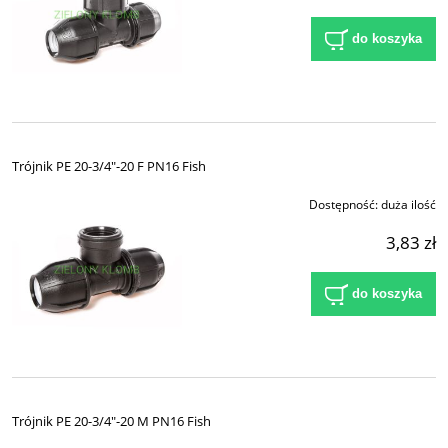
do koszyka
Trójnik PE 20-3/4"-20 F PN16 Fish
Dostępność:
duża ilość
3,83 zł
do koszyka
Trójnik PE 20-3/4"-20 M PN16 Fish