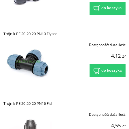
do koszyka
Trójnik PE 20-20-20 PN10 Elysee
Dostępność:
duża ilość
4,12 zł
do koszyka
Trójnik PE 20-20-20 PN16 Fish
Dostępność:
duża ilość
4,55 zł