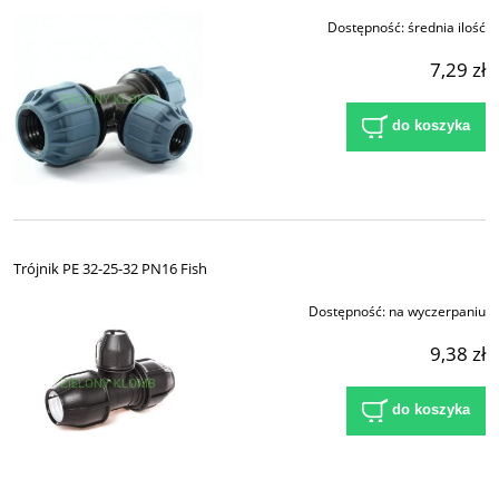
Dostępność:
średnia ilość
7,29 zł
do koszyka
Trójnik PE 32-25-32 PN16 Fish
Dostępność:
na wyczerpaniu
9,38 zł
do koszyka