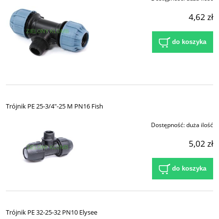
4,62 zł
do koszyka
Trójnik PE 25-3/4"-25 M PN16 Fish
Dostępność:
duża ilość
5,02 zł
do koszyka
Trójnik PE 32-25-32 PN10 Elysee