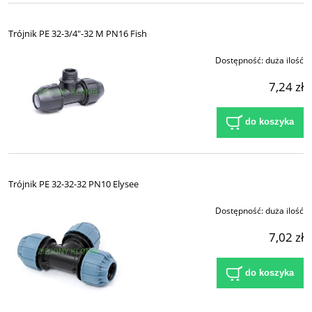
Trójnik PE 32-3/4"-32 M PN16 Fish
Dostępność:
duża ilość
7,24 zł
do koszyka
Trójnik PE 32-32-32 PN10 Elysee
Dostępność:
duża ilość
7,02 zł
do koszyka