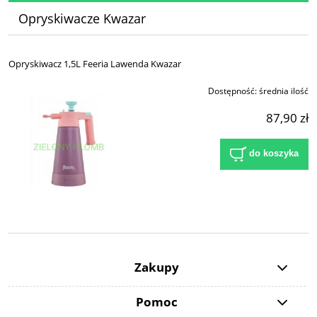
Opryskiwacze Kwazar
Opryskiwacz 1,5L Feeria Lawenda Kwazar
Dostępność:
średnia ilość
87,90 zł
do koszyka
Zakupy
Pomoc